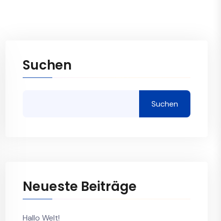
Suchen
Suchen
Neueste Beiträge
Hallo Welt!