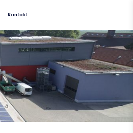
Kontakt