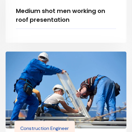
Medium shot men working on
roof presentation
Construction Engineer