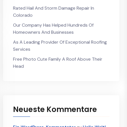
Rated Hail And Storm Damage Repair In
Colorado
Our Company Has Helped Hundreds Of
Homeowners And Businesses
As A Leading Provider Of Exceptional Roofing
Services
Free Photo Cute Family A Roof Above Their
Head
Neueste Kommentare