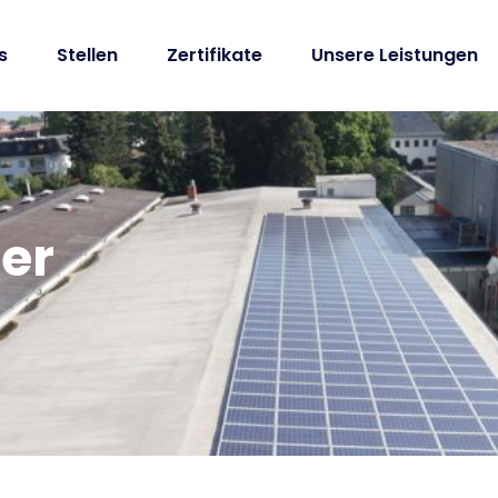
s
Stellen
Zertifikate
Unsere Leistungen
er