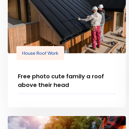
House Roof Work
Free photo cute family a roof
above their head