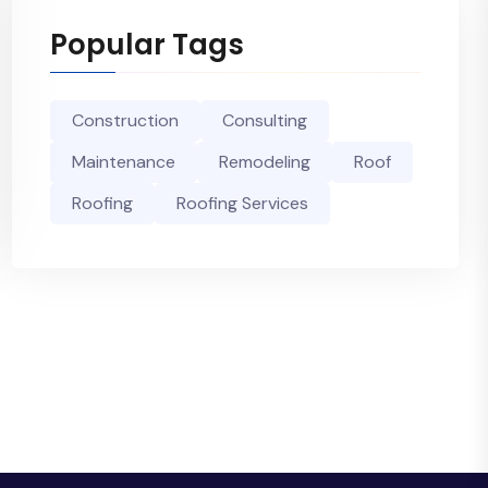
Popular Tags
Construction
Consulting
Maintenance
Remodeling
Roof
Roofing
Roofing Services