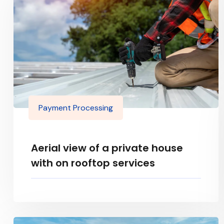
Payment Processing
Aerial view of a private house
with on rooftop services