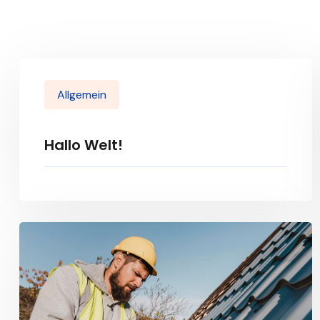
Allgemein
Hallo Welt!