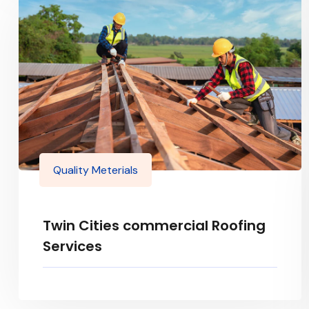
Quality Meterials
Twin Cities commercial Roofing
Services