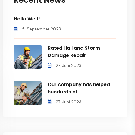
Recent News
Hallo Welt!
5. September 2023
Rated Hail and Storm
Damage Repair
27. Juni 2023
Our company has helped
hundreds of
27. Juni 2023