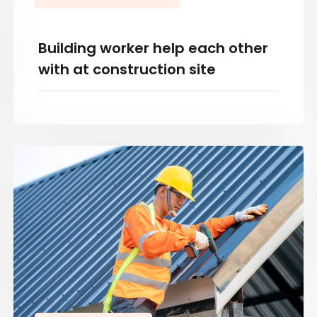
Building worker help each other
with at construction site